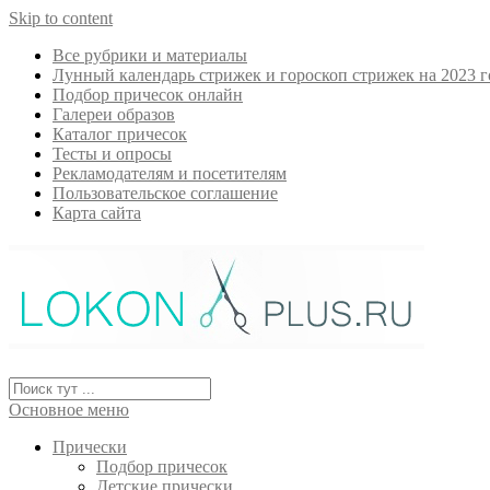
Skip to content
Все рубрики и материалы
Лунный календарь стрижек и гороскоп стрижек на 2023 г
Подбор причесок онлайн
Галереи образов
Каталог причесок
Тесты и опросы
Рекламодателям и посетителям
Пользовательское соглашение
Карта сайта
Основное меню
Прически
Подбор причесок
Детские прически