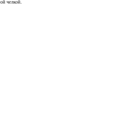
ой челкой.