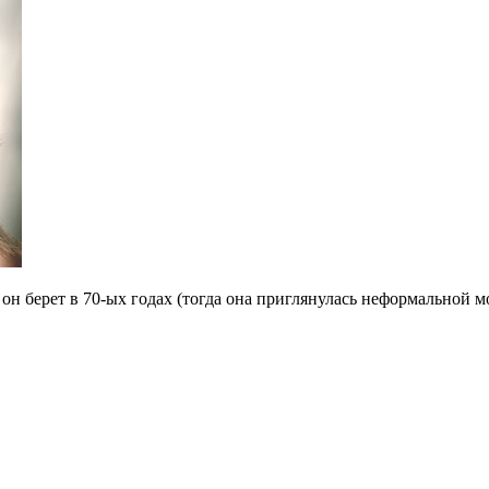
о он берет в 70-ых годах (тогда она приглянулась неформальной 