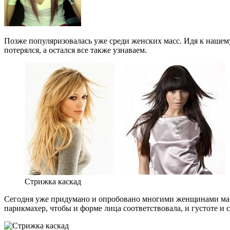
Позже популяризовалась уже среди женских масс. Идя к нашем
потерялся, а остался все также узнаваем.
Стрижка каскад
Сегодня уже придумано и опробовано многими женщинами масса
парикмахер, чтобы и форме лица соответствовала, и густоте и 