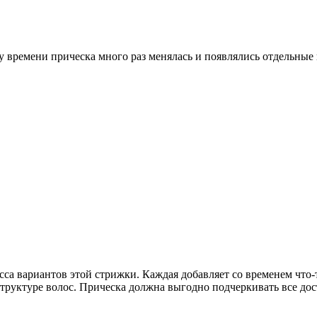
у времени прическа много раз менялась и появлялись отдельные
 вариантов этой стрижки. Каждая добавляет со временем что-т
структуре волос. Прическа должна выгодно подчеркивать все дос