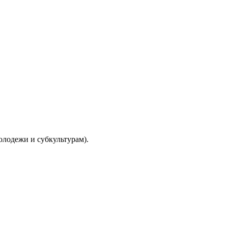
молодежи и субкультурам).