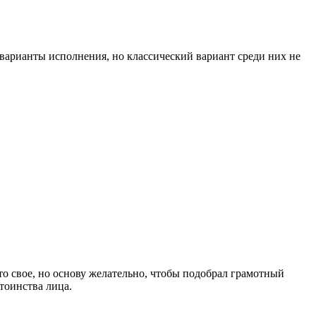
 варианты исполнения, но классический вариант среди них не
о свое, но основу желательно, чтобы подобрал грамотный
тоинства лица.