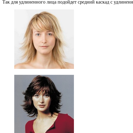
Так для удлиненного лица подойдет средний каскад с удлиненн