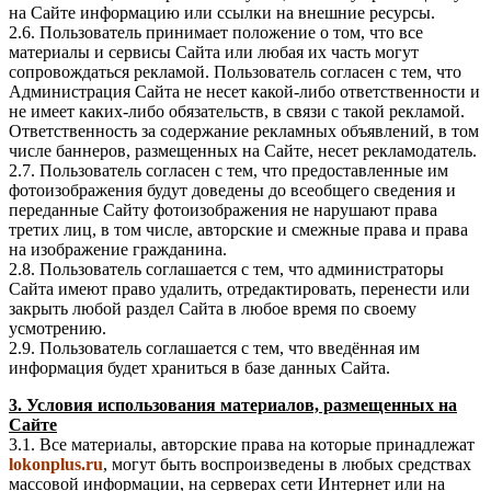
на Сайте информацию или ссылки на внешние ресурсы.
2.6. Пользователь принимает положение о том, что все
материалы и сервисы Сайта или любая их часть могут
сопровождаться рекламой. Пользователь согласен с тем, что
Администрация Сайта не несет какой-либо ответственности и
не имеет каких-либо обязательств, в связи с такой рекламой.
Ответственность за содержание рекламных объявлений, в том
числе баннеров, размещенных на Сайте, несет рекламодатель.
2.7. Пользователь согласен с тем, что предоставленные им
фотоизображения будут доведены до всеобщего сведения и
переданные Сайту фотоизображения не нарушают права
третих лиц, в том числе, авторские и смежные права и права
на изображение гражданина.
2.8. Пользователь соглашается с тем, что администраторы
Сайта имеют право удалить, отредактировать, перенести или
закрыть любой раздел Сайта в любое время по своему
усмотрению.
2.9. Пользователь соглашается с тем, что введённая им
информация будет храниться в базе данных Сайта.
3. Условия использования материалов, размещенных на
Сайте
3.1. Все материалы, авторские права на которые принадлежат
lokonplus.ru
, могут быть воспроизведены в любых средствах
массовой информации, на серверах сети Интернет или на