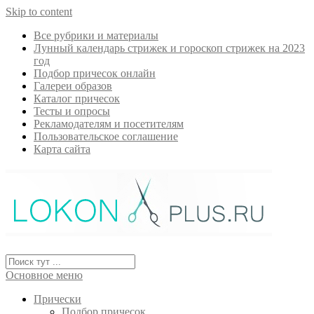
Skip to content
Все рубрики и материалы
Лунный календарь стрижек и гороскоп стрижек на 2023
год
Подбор причесок онлайн
Галереи образов
Каталог причесок
Тесты и опросы
Рекламодателям и посетителям
Пользовательское соглашение
Карта сайта
Основное меню
Прически
Подбор причесок