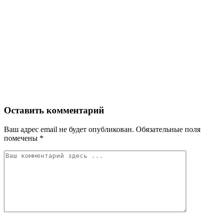
Оставить комментарий
Ваш адрес email не будет опубликован.
Обязательные поля
помечены
*