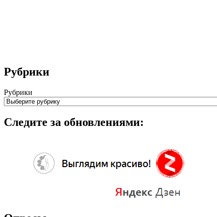
Рубрики
Рубрики
Следите за обновлениями: