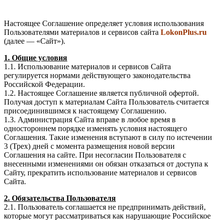
Настоящее Соглашение определяет условия использования
Пользователями материалов и сервисов сайта
LokonPlus.ru
(далее — «Сайт»).
1. Общие условия
1.1. Использование материалов и сервисов Сайта
регулируется нормами действующего законодательства
Российской Федерации.
1.2. Настоящее Соглашение является публичной офертой.
Получая доступ к материалам Сайта Пользователь считается
присоединившимся к настоящему Соглашению.
1.3. Администрация Сайта вправе в любое время в
одностороннем порядке изменять условия настоящего
Соглашения. Такие изменения вступают в силу по истечении
3 (Трех) дней с момента размещения новой версии
Соглашения на сайте. При несогласии Пользователя с
внесенными изменениями он обязан отказаться от доступа к
Сайту, прекратить использование материалов и сервисов
Сайта.
2. Обязательства Пользователя
2.1. Пользователь соглашается не предпринимать действий,
которые могут рассматриваться как нарушающие Российское