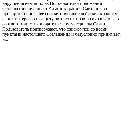
нарушения кем-либо из Пользователей положений
Соглашения не лишает Администрацию Сайта права
предпринять позднее соответствующие действия в защиту
своих интересов и защиту авторских прав на охраняемые в
соответствии с законодательством материалы Сайта.
Пользователь подтверждает, что ознакомлен со всеми
пунктами настоящего Соглашения и безусловно принимает
их.