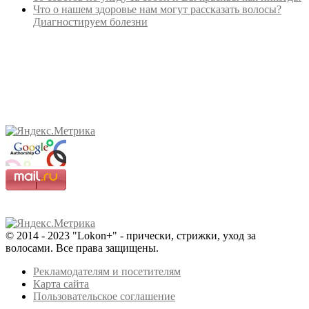
Что о нашем здоровье нам могут рассказать волосы?
Диагностируем болезни
© 2014 - 2023 "Lokon+" - прически, стрижки, уход за
волосами. Все права защищены.
Рекламодателям и посетителям
Карта сайта
Пользовательское соглашение