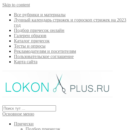
Skip to content
Все рубрики и материалы
Лунный календарь стрижек и гороскоп стрижек на 2023
год
Подбор причесок онлайн
Галереи образов
Каталог причесок
Тесты и опросы
Рекламодателям и посетителям
Пользовательское соглашение
Карта сайта
Основное меню
Прически
Подбор причесок