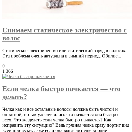
Снимаем статическое электричество с
волос
Статическое электричество или статический заряд в волосах.
Эта проблема очень актуальна в зимний период. Обилие...
0
1 366
Если челка быстро пачкается — что
делать?
Челка как и все остальные волосы должна быть чистой и
опрятной, но так уж случилось что пачкается она быстрее
всех. Что же делать если челка быстро пачкается? Как
исправить эту ситуацию? Ведь грязная челка сразу портит вид
всей прически, даже если она выглядит еще вполне