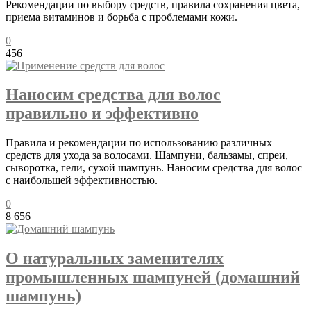
Рекомендации по выбору средств, правила сохранения цвета,
приема витаминов и борьба с проблемами кожи.
0
456
Наносим средства для волос
правильно и эффективно
Правила и рекомендации по использованию различных
средств для ухода за волосами. Шампуни, бальзамы, спреи,
сыворотка, гели, сухой шампунь. Наносим средства для волос
с наибольшей эффективностью.
0
8 656
О натуральных заменителях
промышленных шампуней (домашний
шампунь)