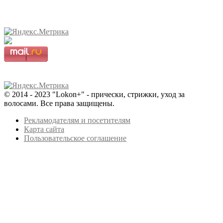
© 2014 - 2023 "Lokon+" - прически, стрижки, уход за
волосами. Все права защищены.
Рекламодателям и посетителям
Карта сайта
Пользовательское соглашение