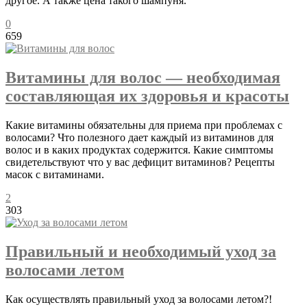
другое. А также цена такого шампуня.
0
659
Витамины для волос — необходимая
составляющая их здоровья и красоты
Какие витамины обязательны для приема при проблемах с
волосами? Что полезного дает каждый из витаминов для
волос и в каких продуктах содержится. Какие симптомы
свидетельствуют что у вас дефицит витаминов? Рецепты
масок с витаминами.
2
303
Правильный и необходимый уход за
волосами летом
Как осуществлять правильный уход за волосами летом?!