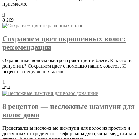
приемлемо.
0
8 269
Сохраняем цвет окрашенных волос:
рекомендации
Окрашенные волосы быстро теряют цвет и блеск. Как это не
допустить? Сохраняем цвет с помощью наших советов. И
рецепты специальных масок.
1
454
8 рецептов — несложные шампуни для
волос дома
Представлены несложные шампуни для волос из простых и
доступных ингредиентов: кефир, кора дуба, яйца, мед, глина и