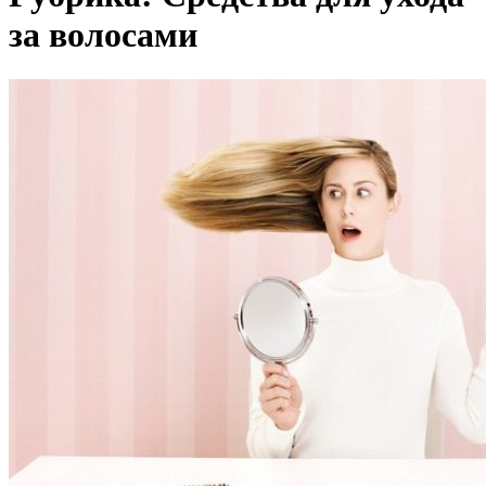
за волосами