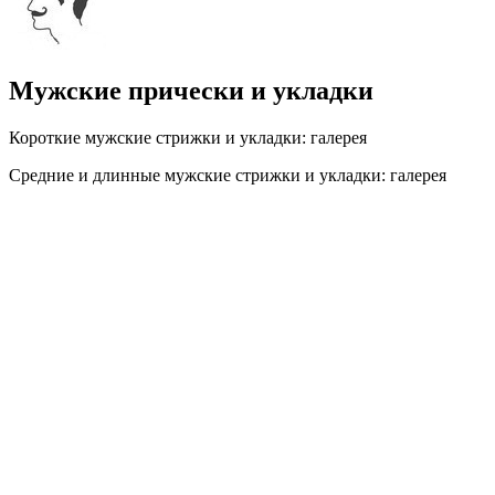
Мужские прически и укладки
Короткие мужские стрижки и укладки: галерея
Средние и длинные мужские стрижки и укладки: галерея