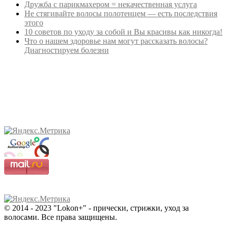
Дружба с парикмахером = некачественная услуга
Не стягивайте волосы полотенцем — есть последствия
этого
10 советов по уходу за собой и Вы красивы как никогда!
Что о нашем здоровье нам могут рассказать волосы?
Диагностируем болезни
© 2014 - 2023 "Lokon+" - прически, стрижки, уход за
волосами. Все права защищены.