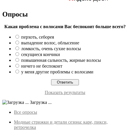
Опросы
Какая проблема с волосами Вас беспокоит больше всего?
перхоть, себорея
выпадение волос, облысение
ломкость, очень сухие волосы
секущиеся кончики
повышенная сальность, жирные волосы
ничего не беспокоит
у меня другие проблемы с волосами
Показать результаты
Загрузка ...
Все опросы
Модные стрижки и детали сезона: каре, пикси,
ретрочелка