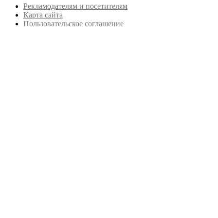
Рекламодателям и посетителям
Карта сайта
Пользовательское соглашение