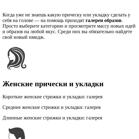
Когда уже не знаешь какую прическу или укладку сделать у
себя на голове — на помощь приходят
галереи образов
.
Просто выберите категорию и просмотрите массу новых идей
и образов на любой вкус. Среди них вы обязательно найдете
свой новый имидж.
Женские прически и укладки
Короткие женские стрижки и укладки: галерея
Средние женские стрижки и укладки: галерея
Длинные женские стрижки и укладки: галерея