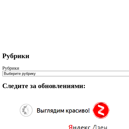
Рубрики
Рубрики
Следите за обновлениями: