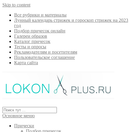
Skip to content
Все рубрики и материалы
Лунный календарь стрижек и гороскоп стрижек на 2023
год
Подбор причесок онлайн
Галереи образов
Каталог причесок
Тесты и опросы
Рекламодателям и посетителям
Пользовательское соглашение
Карта сайта
Основное меню
Прически
Подбор причесок