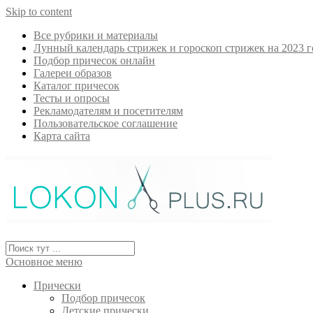
Skip to content
Все рубрики и материалы
Лунный календарь стрижек и гороскоп стрижек на 2023 г
Подбор причесок онлайн
Галереи образов
Каталог причесок
Тесты и опросы
Рекламодателям и посетителям
Пользовательское соглашение
Карта сайта
Основное меню
Прически
Подбор причесок
Детские прически