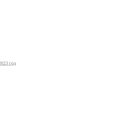
2023 год