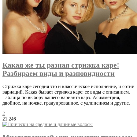
Какая же ты разная стрижка каре!
Разбираем виды и разновидности
Стрижка каре сегодня это и классическое исполнение, и сотни
вариаций. Какая бывает стрижка каре: ее виды с описанием.
Таблица по выбору вашего варианта карэ. Асимметрия,
двойное, на ножке, градуированное, с удлинением и другие.
2
21 246