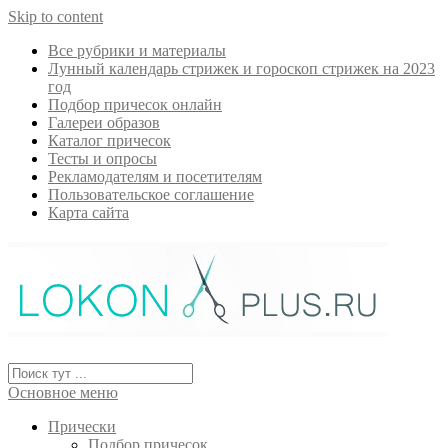
Skip to content
Все рубрики и материалы
Лунный календарь стрижек и гороскоп стрижек на 2023
год
Подбор причесок онлайн
Галереи образов
Каталог причесок
Тесты и опросы
Рекламодателям и посетителям
Пользовательское соглашение
Карта сайта
Основное меню
Прически
Подбор причесок