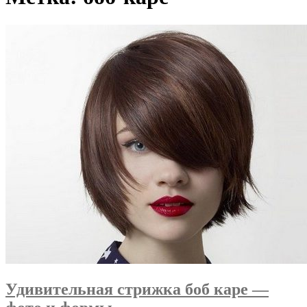
Удивительная стрижка боб каре —