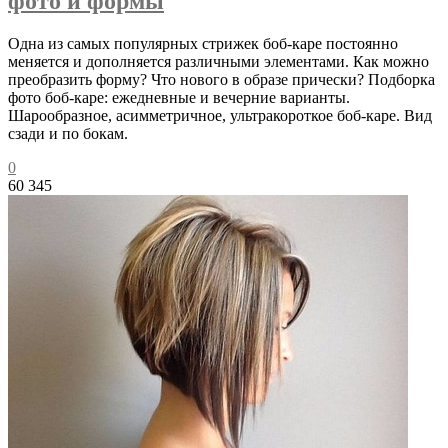
фото и формы
Одна из самых популярных стрижек боб-каре постоянно
меняется и дополняется различными элементами. Как можно
преобразить форму? Что нового в образе прически? Подборка
фото боб-каре: ежедневные и вечерние варианты.
Шарообразное, асимметричное, ультракороткое боб-каре. Вид
сзади и по бокам.
0
60 345