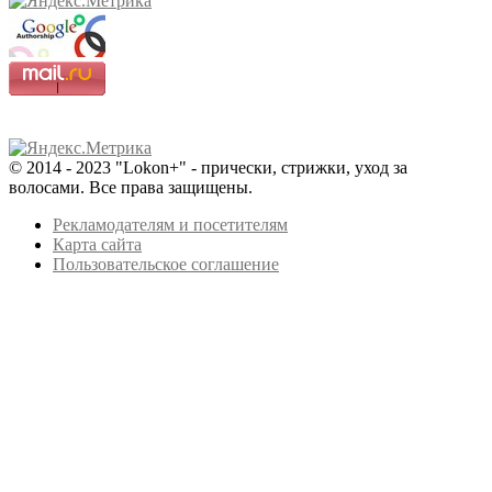
© 2014 - 2023 "Lokon+" - прически, стрижки, уход за
волосами. Все права защищены.
Рекламодателям и посетителям
Карта сайта
Пользовательское соглашение