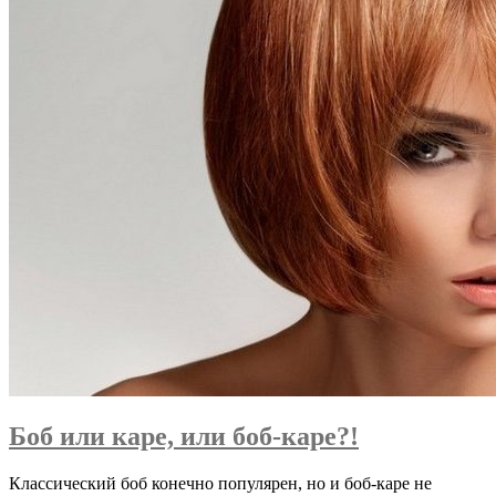
Боб или каре, или боб-каре?!
Классический боб конечно популярен, но и боб-каре не