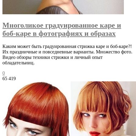
Многоликое градуированное каре и
боб-каре в фотографиях и образах
Каким может быть градуированная стрижка каре и боб-каре?!
Их праздничные и повседневные варианты. Множество фото.
Видео обзоры техники стрижки и личный опыт
обладательниц.
0
65 419