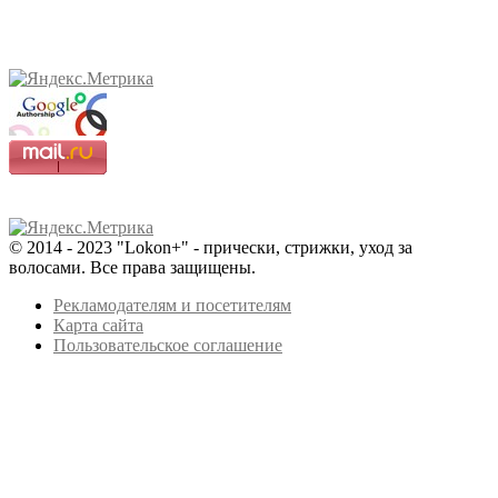
© 2014 - 2023 "Lokon+" - прически, стрижки, уход за
волосами. Все права защищены.
Рекламодателям и посетителям
Карта сайта
Пользовательское соглашение