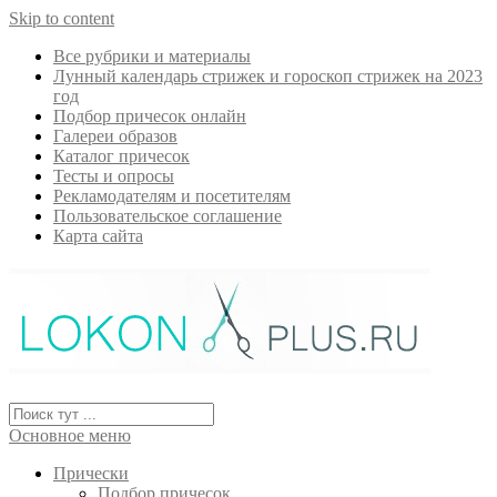
Skip to content
Все рубрики и материалы
Лунный календарь стрижек и гороскоп стрижек на 2023
год
Подбор причесок онлайн
Галереи образов
Каталог причесок
Тесты и опросы
Рекламодателям и посетителям
Пользовательское соглашение
Карта сайта
Основное меню
Прически
Подбор причесок