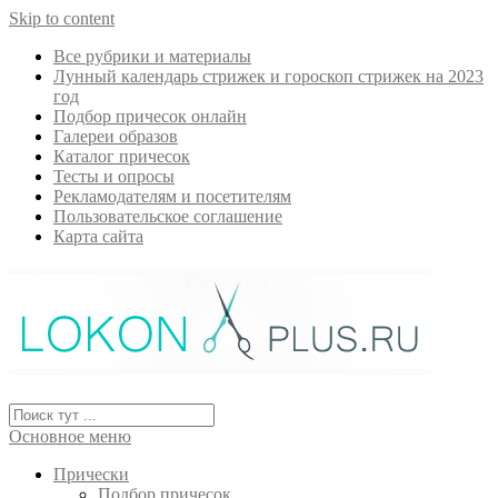
Skip to content
Все рубрики и материалы
Лунный календарь стрижек и гороскоп стрижек на 2023
год
Подбор причесок онлайн
Галереи образов
Каталог причесок
Тесты и опросы
Рекламодателям и посетителям
Пользовательское соглашение
Карта сайта
Основное меню
Прически
Подбор причесок