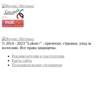
© 2014 - 2023 "Lokon+" - прически, стрижки, уход за
волосами. Все права защищены.
Рекламодателям и посетителям
Карта сайта
Пользовательское соглашение