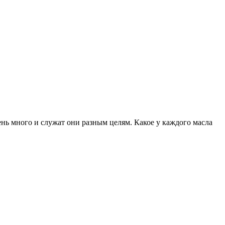
нь много и служат они разным целям. Какое у каждого масла