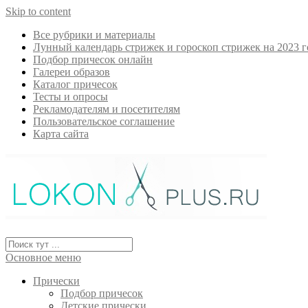
Skip to content
Все рубрики и материалы
Лунный календарь стрижек и гороскоп стрижек на 2023 г
Подбор причесок онлайн
Галереи образов
Каталог причесок
Тесты и опросы
Рекламодателям и посетителям
Пользовательское соглашение
Карта сайта
Основное меню
Прически
Подбор причесок
Детские прически