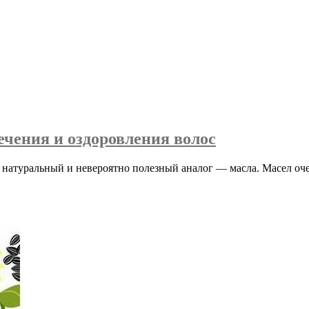
ечения и оздоровления волос
 натуральный и невероятно полезный аналог — масла. Масел оче