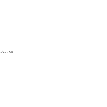
2023 год