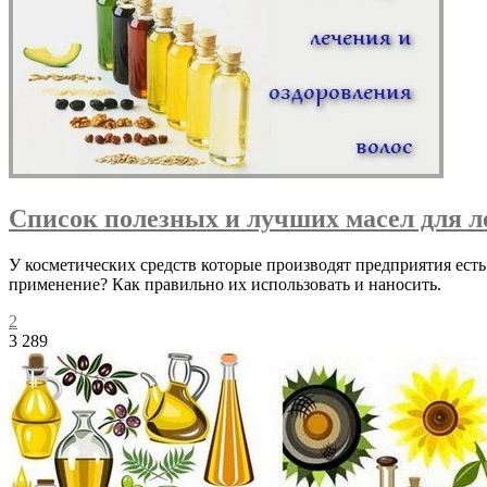
Список полезных и лучших масел для л
У косметических средств которые производят предприятия есть
применение? Как правильно их использовать и наносить.
2
3 289