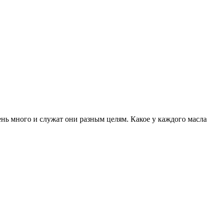
нь много и служат они разным целям. Какое у каждого масла