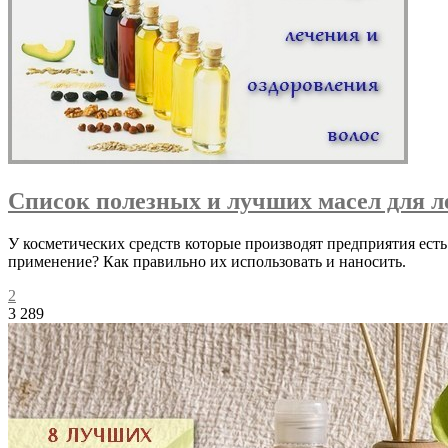
Список полезных и лучших масел для л
У косметических средств которые производят предприятия есть
применение? Как правильно их использовать и наносить.
2
3 289