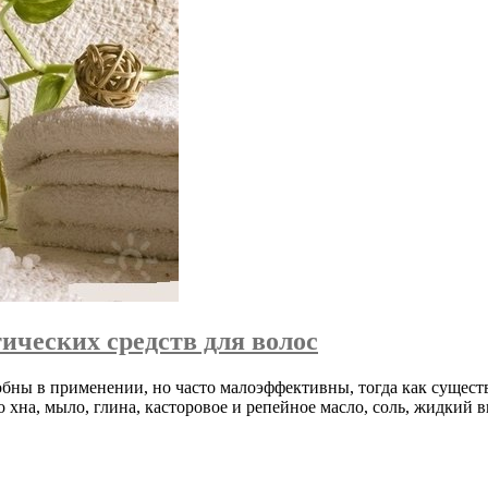
ческих средств для волос
бны в применении, но часто малоэффективны, тогда как сущест
 хна, мыло, глина, касторовое и репейное масло, соль, жидкий 