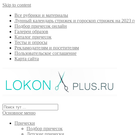
Skip to content
Все рубрики и материалы
Лунный календарь стрижек и гороскоп стрижек на 2023 г
Подбор причесок онлайн
Галереи образов
Каталог причесок
Тесты и опросы
Рекламодателям и посетителям
Пользовательское соглашение
Карта сайта
Основное меню
Прически
Подбор причесок
Детские прически