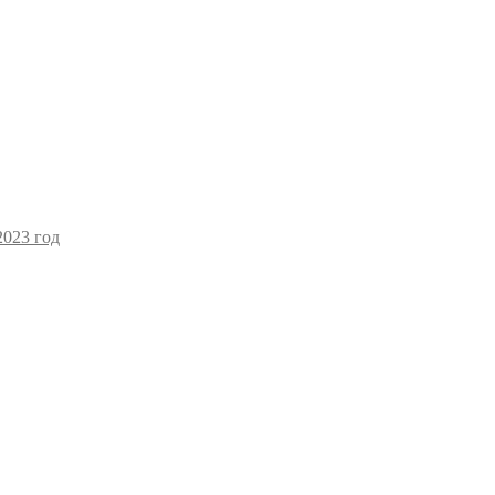
2023 год