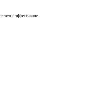
статочно эффективное.