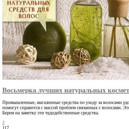
Восьмерка лучших натуральных космети
Промышленные, магазинные средства по уходу за волосами удо
помогут справится с массой проблем связанных с волосами. Это
Берем на заметку эти чудодейственные средства.
2
117