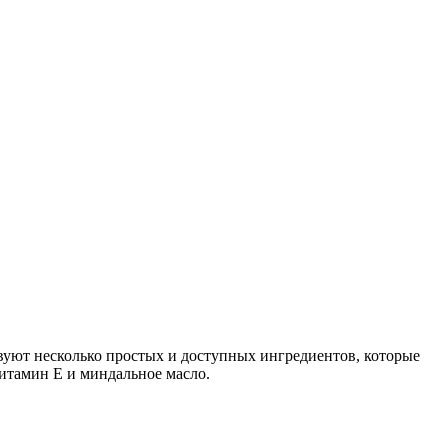
вуют несколько простых и доступных ингредиентов, которые
витамин Е и миндальное масло.