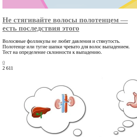
Не стягивайте волосы полотенцем —
есть последствия этого
Волосяные фолликулы не любят давления и стянутость.
Полотенце или тугие шапки чревато для волос выпадением.
Тест на определение склонности к выпадению.
0
2 611