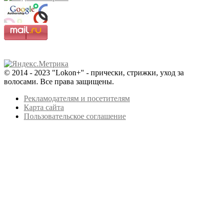
© 2014 - 2023 "Lokon+" - прически, стрижки, уход за
волосами. Все права защищены.
Рекламодателям и посетителям
Карта сайта
Пользовательское соглашение