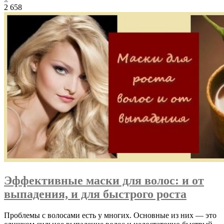
2 658
Эффективные маски для волос: и от
выпадения, и для быстрого роста
Проблемы с волосами есть у многих. Основные из них — это