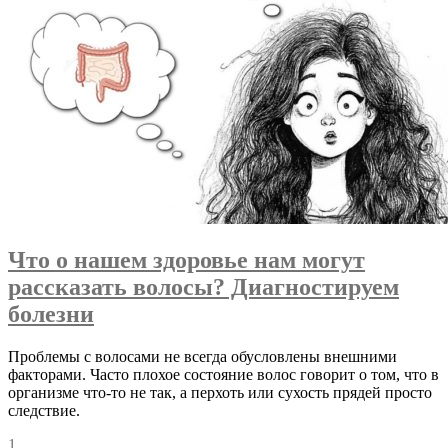
Что о нашем здоровье нам могут
рассказать волосы? Диагностируем
болезни
Проблемы с волосами не всегда обусловлены внешними
факторами. Часто плохое состояние волос говорит о том, что в
организме что-то не так, а перхоть или сухость прядей просто
следствие.
1