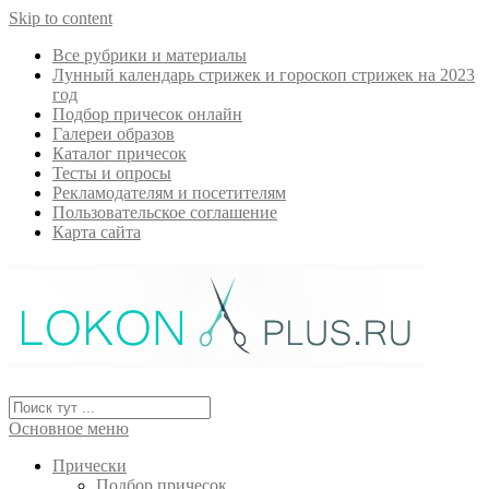
Skip to content
Все рубрики и материалы
Лунный календарь стрижек и гороскоп стрижек на 2023
год
Подбор причесок онлайн
Галереи образов
Каталог причесок
Тесты и опросы
Рекламодателям и посетителям
Пользовательское соглашение
Карта сайта
Основное меню
Прически
Подбор причесок