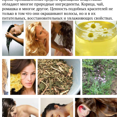
обладают многие природные ингредиенты. Корица, чай,
ромашка и многое другое. Ценность подобных красителей не
только в том что они окрашивают волосы, но и в их
питательных, восстановительных и увлажняющих свойствах.