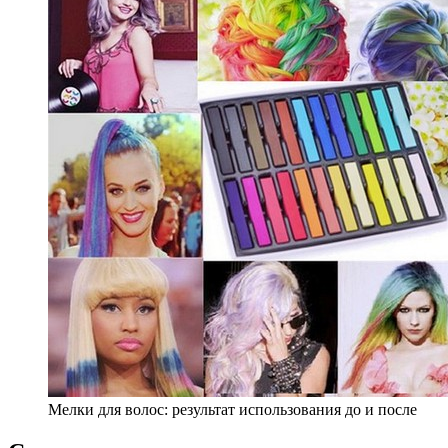
Мелки для волос: результат использования до и после