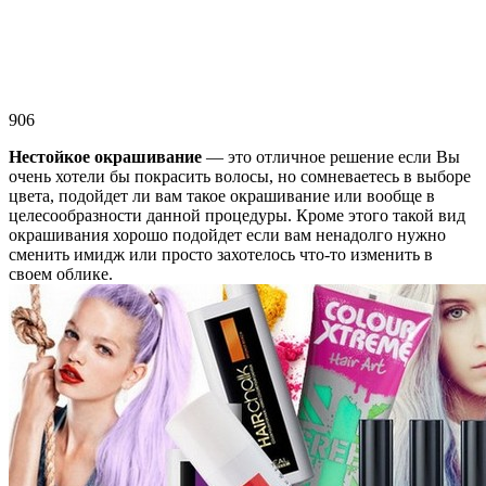
906
Нестойкое окрашивание
— это отличное решение если Вы
очень хотели бы покрасить волосы, но сомневаетесь в выборе
цвета, подойдет ли вам такое окрашивание или вообще в
целесообразности данной процедуры. Кроме этого такой вид
окрашивания хорошо подойдет если вам ненадолго нужно
сменить имидж или просто захотелось что-то изменить в
своем облике.