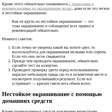
Кроме этого обязательно ознакомьтесь
с правилами и
рекомендациями по окрашиванию волос
, даже если это легкое
и нестойкое окрашивание.
Как не крути но нестойкое окрашивание — это
тоже окрашивание и соблюдение всех правил и
рекомендаций обязательно.
Немного советов:
Если точно не уверены какой вы хотите цвет, то
воспользуйтесь для окрашивания мелками или спреем.
Если что они легче смываются.
Прежде чем проводить окрашивание, обязательно
сделайте тест на аллергию.
Проведите проверку цвета перед использованием:
окрасьте небольшую прядь где-то в незаметном месте и
посмотрите получившийся результат. Если все
устраивает — красьте смело весь объем волос.
Нестойкое окрашивание с помощью
домашних средств
Кроме промышленных средств красящими веществами