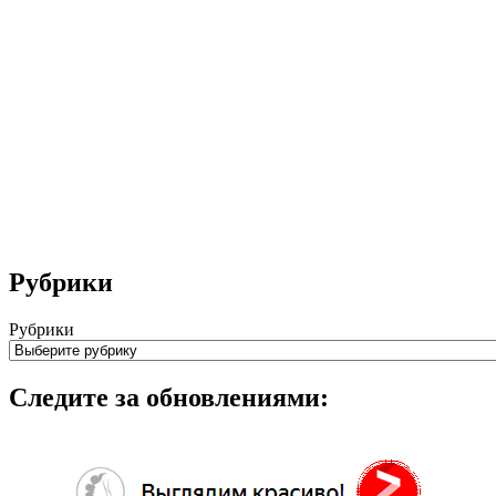
Рубрики
Рубрики
Следите за обновлениями: