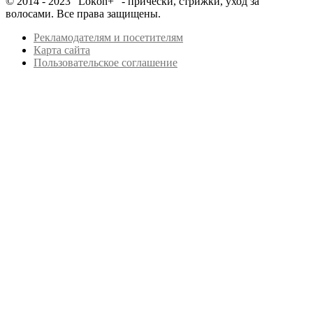
© 2014 - 2023 "Lokon+" - прически, стрижки, уход за
волосами. Все права защищены.
Рекламодателям и посетителям
Карта сайта
Пользовательское соглашение