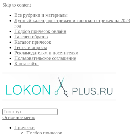
Skip to content
Все рубрики и материалы
Лунный календарь стрижек и гороскоп стрижек на 2023
год
Подбор причесок онлайн
Галереи образов
Каталог причесок
Тесты и опросы
Рекламодателям и посетителям
Пользовательское соглашение
Карта сайта
Основное меню
Прически
Подбор причесок