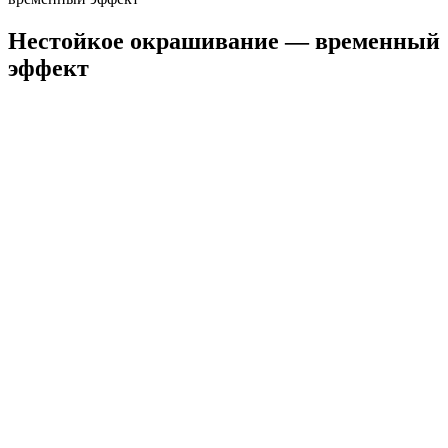
Нестойкое окрашивание — временный
эффект