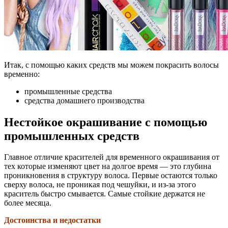
Итак, с помощью каких средств мы можем покрасить волосы
временно:
промышленные средства
средства домашнего производства
Нестойкое окрашивание с помощью
промышленных средств
Главное отличие красителей для временного окрашивания от
тех которые изменяют цвет на долгое время — это глубина
проникновения в структуру волоса. Первые остаются только
сверху волоса, не проникая под чешуйки, и из-за этого
краситель быстро смывается. Самые стойкие держатся не
более месяца.
Достоинства и недостатки