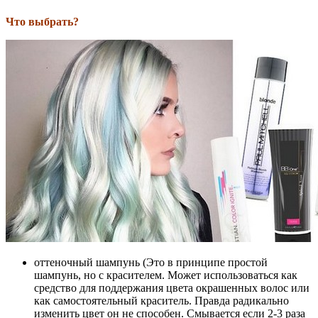
Что выбрать?
оттеночный шампунь (Это в принципе простой
шампунь, но с красителем. Может использоваться как
средство для поддержания цвета окрашенных волос или
как самостоятельный краситель. Правда радикально
изменить цвет он не способен. Смывается если 2-3 раза