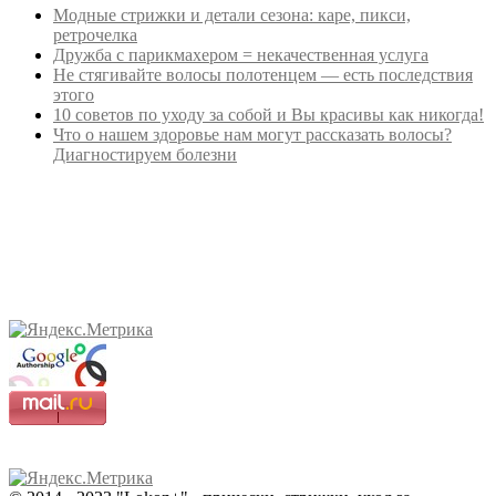
Модные стрижки и детали сезона: каре, пикси,
ретрочелка
Дружба с парикмахером = некачественная услуга
Не стягивайте волосы полотенцем — есть последствия
этого
10 советов по уходу за собой и Вы красивы как никогда!
Что о нашем здоровье нам могут рассказать волосы?
Диагностируем болезни