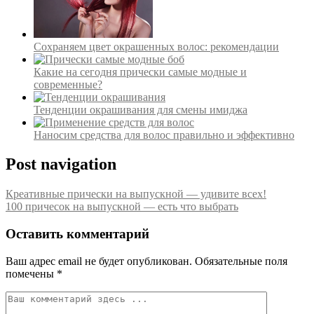
Сохраняем цвет окрашенных волос: рекомендации
Какие на сегодня прически самые модные и
современные?
Тенденции окрашивания для смены имиджа
Наносим средства для волос правильно и эффективно
Post navigation
Креативные прически на выпускной — удивите всех!
100 причесок на выпускной — есть что выбрать
Оставить комментарий
Ваш адрес email не будет опубликован.
Обязательные поля
помечены
*