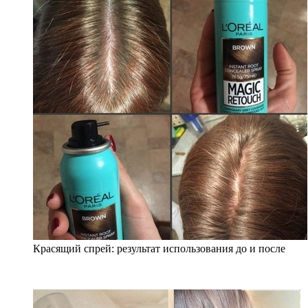
Красящий спрей: результат использования до и после