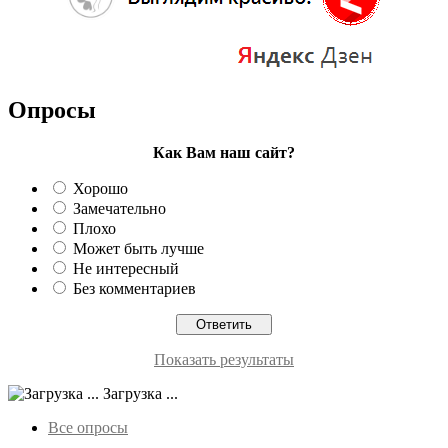
Опросы
Как Вам наш сайт?
Хорошо
Замечательно
Плохо
Может быть лучше
Не интересный
Без комментариев
Показать результаты
Загрузка ...
Все опросы