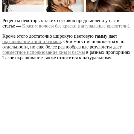
Рецепты некоторых таких составов представлено у нас в
статье —
Красим волосы без краски (натуральные красители)
.
Кроме этого достаточно широкую цветовую гамму дает
окрашивание хной и басмой
. Они могут использоваться по
отдельности, но еще более разнообразные результаты дает
совместное использование хны и басмы
в разных пропорциях.
Такое окрашивание также относится к натуральному.