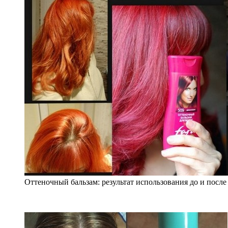
Оттеночный бальзам: результат использования до и после