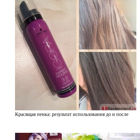
Красящая пенка: результат использования до и после