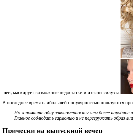
шеи, маскирует возможные недостатки и изъяны силуэта.
В последнее время наибольшей популярностью пользуются прост
Но запомните одну закономерность: чем более нарядное 
Главное соблюдать гармонию и не перегружать образ ли
Прически на выпускной вечер