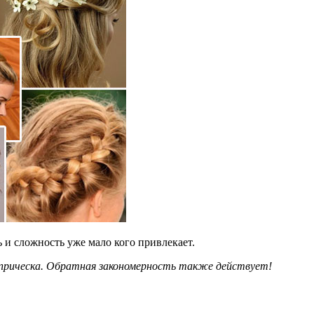
 и сложность уже мало кого привлекает.
ь прическа. Обратная закономерность также действует!