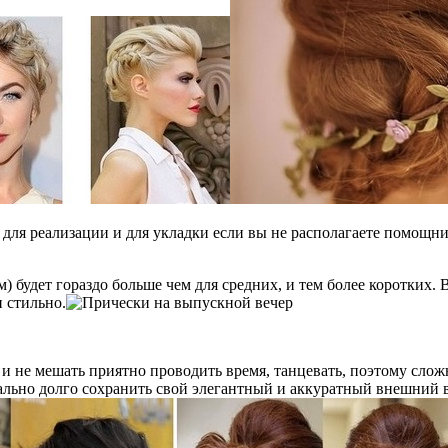
для реализации и для укладки если вы не располагаете помощни
) будет гораздо больше чем для средних, и тем более коротких.
 стильно.
и не мешать приятно проводить время, танцевать, поэтому сложн
льно долго сохранить свой элегантный и аккуратный внешний в