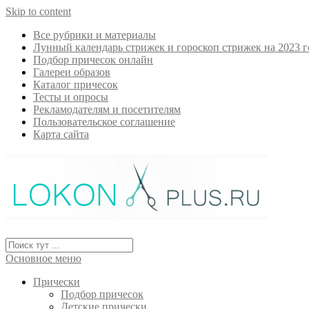
Skip to content
Все рубрики и материалы
Лунный календарь стрижек и гороскоп стрижек на 2023 г
Подбор причесок онлайн
Галереи образов
Каталог причесок
Тесты и опросы
Рекламодателям и посетителям
Пользовательское соглашение
Карта сайта
Основное меню
Прически
Подбор причесок
Детские прически