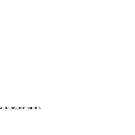
а последний звонок