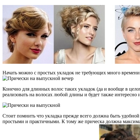
Начать можно с простых укладок не требующих много времени 
Конечно для длинных волос таких укладок (да и вообще в целом
реализовать на волосах любой длины и будет также интересно и
Стоит помнить что укладка прежде всего должна быть удобной 
простыми и практичными. К тому же прическа должна максима