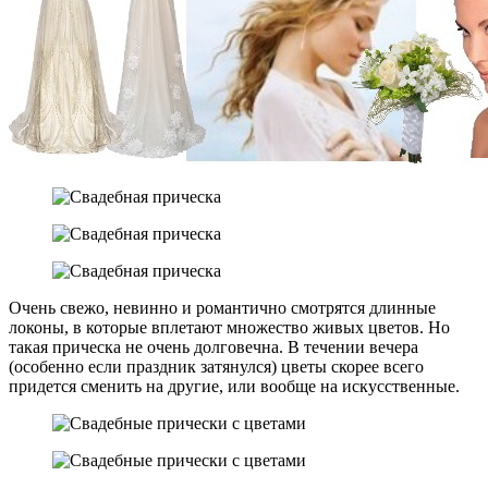
Очень свежо, невинно и романтично смотрятся длинные
локоны, в которые вплетают множество живых цветов. Но
такая прическа не очень долговечна. В течении вечера
(особенно если праздник затянулся) цветы скорее всего
придется сменить на другие, или вообще на искусственные.