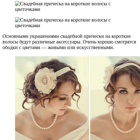
Основными украшениями свадебной прически на короткие
волосы будут различные аксессуары. Очень хорошо смотрятся
ободки с цветами — живыми или искусственными.