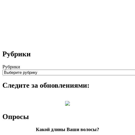
Рубрики
Рубрики
Следите за обновлениями:
Опросы
Какой длины Ваши волосы?