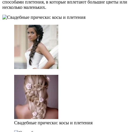
способами плетения, в которые вплетают большие цветы или
несколько маленьких.
Свадебные прически: косы и плетения