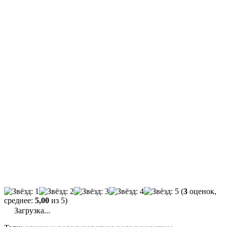
(
3
оценок,
среднее:
5,00
из 5)
Загрузка...