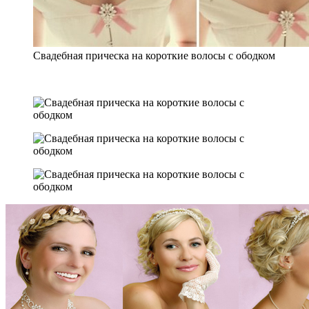
Свадебная прическа на короткие волосы с ободком