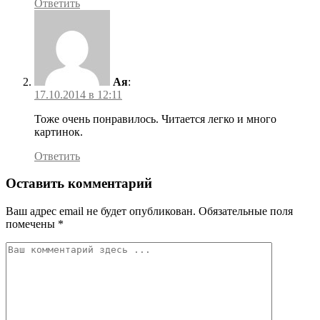
Ответить
Ая
:
17.10.2014 в 12:11
Тоже очень понравилось. Читается легко и много
картинок.
Ответить
Оставить комментарий
Ваш адрес email не будет опубликован.
Обязательные поля
помечены
*