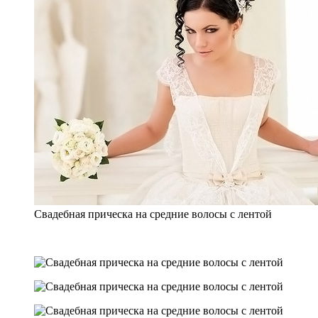
Свадебная прическа на средние волосы с лентой