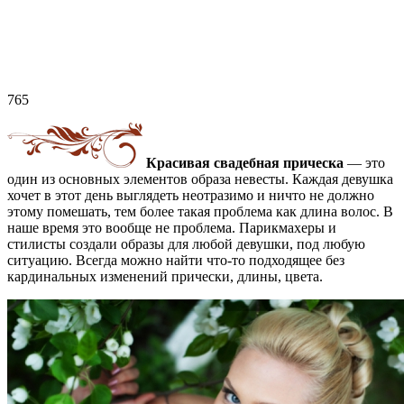
765
Красивая свадебная прическа
— это
один из основных элементов образа невесты. Каждая девушка
хочет в этот день выглядеть неотразимо и ничто не должно
этому помешать, тем более такая проблема как длина волос. В
наше время это вообще не проблема. Парикмахеры и
стилисты создали образы для любой девушки, под любую
ситуацию. Всегда можно найти что-то подходящее без
кардинальных изменений прически, длины, цвета.