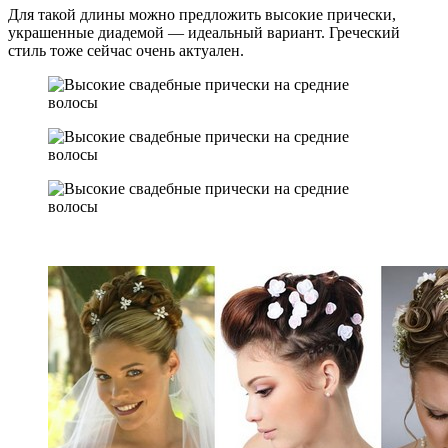
Для такой длины можно предложить высокие прически,
украшенные диадемой — идеальный вариант. Греческий
стиль тоже сейчас очень актуален.