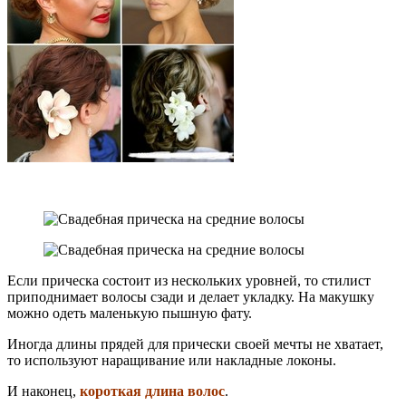
Если прическа состоит из нескольких уровней, то стилист
приподнимает волосы сзади и делает укладку. На макушку
можно одеть маленькую пышную фату.
Иногда длины прядей для прически своей мечты не хватает,
то используют наращивание или накладные локоны.
И наконец,
короткая длина волос
.