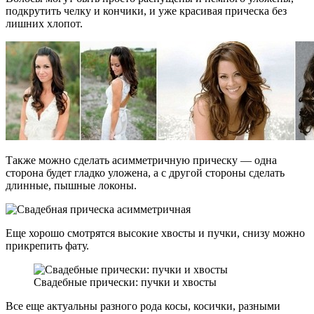
подкрутить челку и кончики, и уже красивая прическа без
лишних хлопот.
Также можно сделать асимметричную прическу — одна
сторона будет гладко уложена, а с другой стороны сделать
длинные, пышные локоны.
Еще хорошо смотрятся высокие хвосты и пучки, снизу можно
прикрепить фату.
Свадебные прически: пучки и хвосты
Все еще актуальны разного рода косы, косички, разными