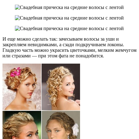
И еще можно сделать так: зачесываем волосы за уши и
закрепляем невидимками, а сзади подкручиваем локоны.
Гладкую часть можно украсить цветочками, мелким жемчугом
или стразами — при этом фата не понадобится.