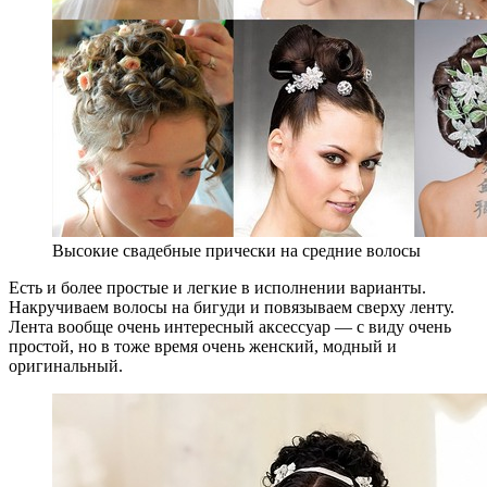
Высокие свадебные прически на средние волосы
Есть и более простые и легкие в исполнении варианты.
Накручиваем волосы на бигуди и повязываем сверху ленту.
Лента вообще очень интересный аксессуар — с виду очень
простой, но в тоже время очень женский, модный и
оригинальный.