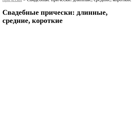
Свадебные прически: длинные,
средние, короткие