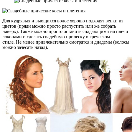
Для кудрявых и вьющихся волос хорошо подходят венки из
цветов (пряди можно просто распустить или же собрать
наверх). Также можно просто оставить спадающими на плечи
локонами и сделать свадебную прическу в греческом
стиле. Не менее привлекательно смотрятся и диадемы (волосы
можно зачесать назад).