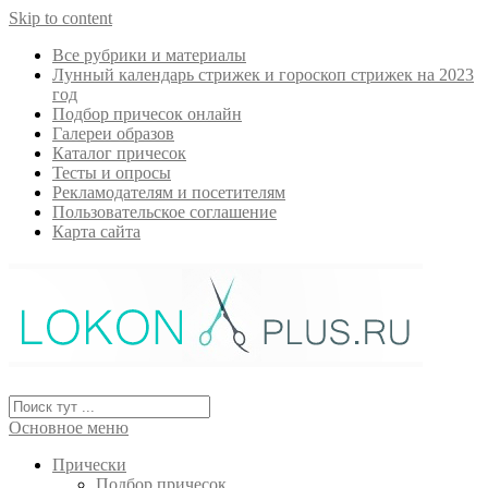
Skip to content
Все рубрики и материалы
Лунный календарь стрижек и гороскоп стрижек на 2023
год
Подбор причесок онлайн
Галереи образов
Каталог причесок
Тесты и опросы
Рекламодателям и посетителям
Пользовательское соглашение
Карта сайта
Основное меню
Прически
Подбор причесок