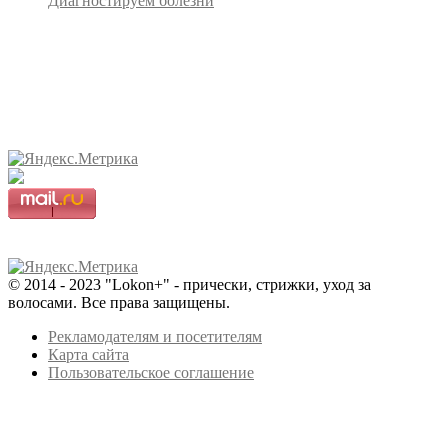
Диагностируем болезни
© 2014 - 2023 "Lokon+" - прически, стрижки, уход за
волосами. Все права защищены.
Рекламодателям и посетителям
Карта сайта
Пользовательское соглашение