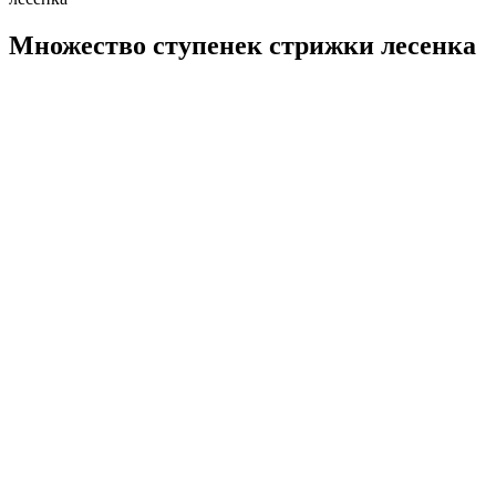
Множество ступенек стрижки лесенка