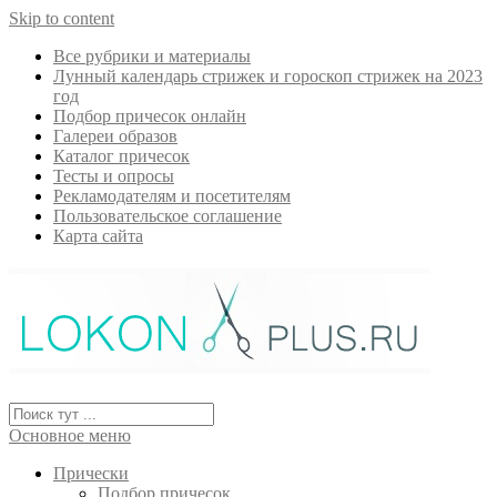
Skip to content
Все рубрики и материалы
Лунный календарь стрижек и гороскоп стрижек на 2023
год
Подбор причесок онлайн
Галереи образов
Каталог причесок
Тесты и опросы
Рекламодателям и посетителям
Пользовательское соглашение
Карта сайта
Основное меню
Прически
Подбор причесок