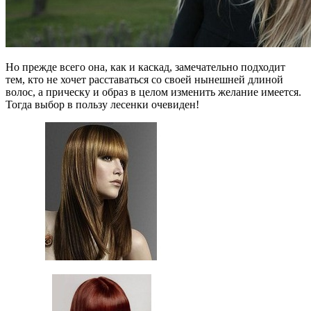
Но прежде всего она, как и каскад, замечательно подходит
тем, кто не хочет расставаться со своей нынешней длиной
волос, а прическу и образ в целом изменить желание имеется.
Тогда выбор в пользу лесенки очевиден!