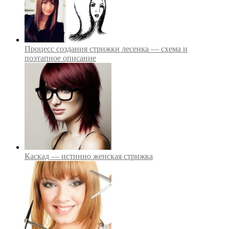
Процесс создания стрижки лесенка — схема и
поэтапное описание
Каскад — истинно женская стрижка