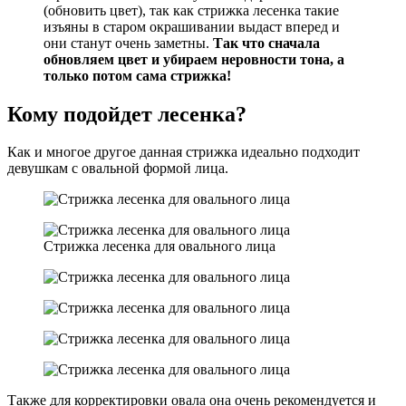
(обновить цвет), так как стрижка лесенка такие
изъяны в старом окрашивании выдаст вперед и
они станут очень заметны.
Так что сначала
обновляем цвет и убираем неровности тона, а
только потом сама стрижка!
Кому подойдет лесенка?
Как и многое другое данная стрижка идеально подходит
девушкам с овальной формой лица.
Стрижка лесенка для овального лица
Также для корректировки овала она очень рекомендуется и