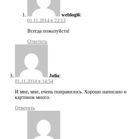
weblogi6
:
01.11.2014 в 22:13
Всегда пожалуйста!
Ответить
Julia
:
01.11.2014 в 14:54
И мне, мне, очень понравилось. Хорошо написано и
картинок много.
Ответить