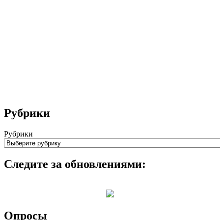
Рубрики
Рубрики
Следите за обновлениями:
Опросы