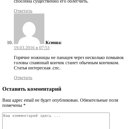
способна существенно его облегчить.
Ответить
Ксюша
:
19.03.2016 в 07:53
Горячие ножницы не панацея через несколько помывок
головы спаянный кончик станет обычным кончиком.
Статья интересная .спс.
Ответить
Оставить комментарий
Ваш адрес email не будет опубликован.
Обязательные поля
помечены
*