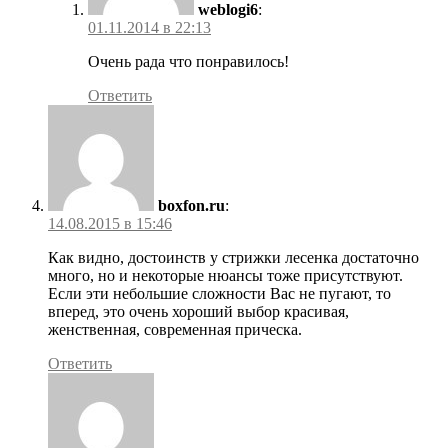
weblogi6
:
01.11.2014 в 22:13
Очень рада что понравилось!
Ответить
boxfon.ru
:
14.08.2015 в 15:46
Как видно, достоинств у стрижки лесенка достаточно
много, но и некоторые нюансы тоже присутствуют.
Если эти небольшие сложности Вас не пугают, то
вперед, это очень хороший выбор красивая,
женственная, современная прическа.
Ответить