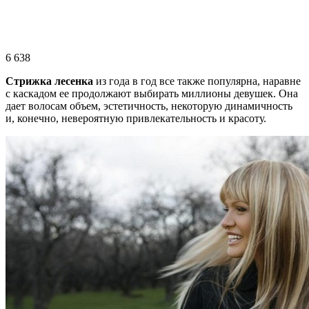
6 638
Стрижка лесенка
из года в год все также популярна, наравне
с каскадом ее продолжают выбирать миллионы девушек. Она
дает волосам объем, эстетичность, некоторую динамичность
и, конечно, невероятную привлекательность и красоту.