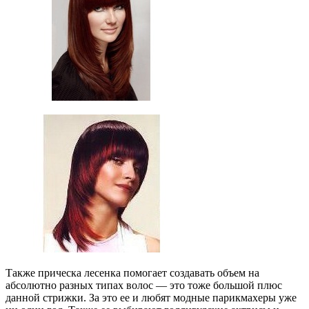
Также прическа лесенка помогает создавать объем на
абсолютно разных типах волос — это тоже большой плюс
данной стрижки. За это ее и любят модные парикмахеры уже