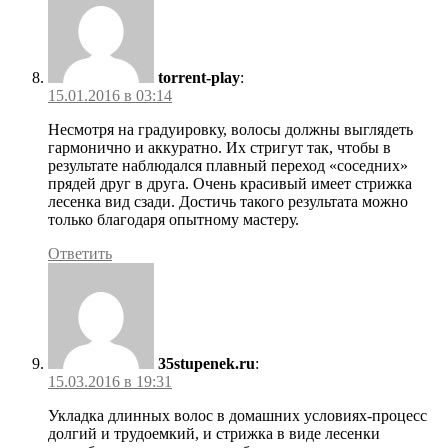
torrent-play
:
15.01.2016 в 03:14
Несмотря на градуировку, волосы должны выглядеть
гармонично и аккуратно. Их стригут так, чтобы в
результате наблюдался плавный переход «соседних»
прядей друг в друга. Очень красивый имеет стрижка
лесенка вид сзади. Достичь такого результата можно
только благодаря опытному мастеру.
Ответить
35stupenek.ru
:
15.03.2016 в 19:31
Укладка длинных волос в домашних условиях-процесс
долгий и трудоемкий, и стрижка в виде лесенки