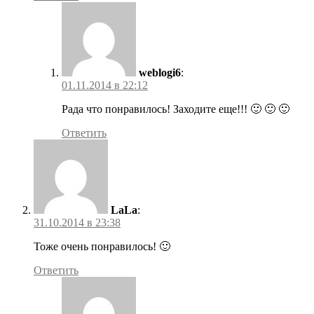
weblogi6
:
01.11.2014 в 22:12
Рада что понравилось! Заходите еще!!! 🙂 🙂 🙂
Ответить
LaLa
:
31.10.2014 в 23:38
Тоже очень понравилось! 🙂
Ответить