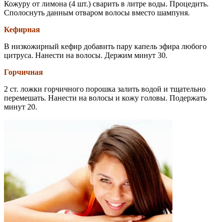
Кожуру от лимона (4 шт.) сварить в литре воды. Процедить.
Сполоснуть данным отваром волосы вместо шампуня.
Кефирная
В низкожирный кефир добавить пару капель эфира любого
цитруса. Нанести на волосы. Держим минут 30.
Горчичная
2 ст. ложки горчичного порошка залить водой и тщательно
перемешать. Нанести на волосы и кожу головы. Подержать
минут 20.