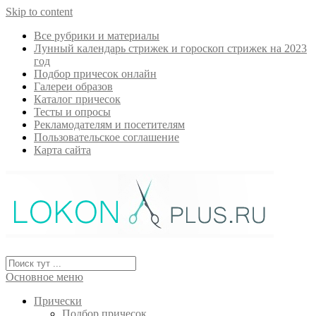
Skip to content
Все рубрики и материалы
Лунный календарь стрижек и гороскоп стрижек на 2023
год
Подбор причесок онлайн
Галереи образов
Каталог причесок
Тесты и опросы
Рекламодателям и посетителям
Пользовательское соглашение
Карта сайта
Основное меню
Прически
Подбор причесок