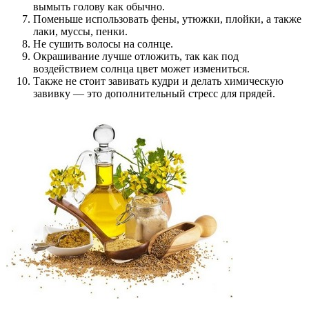
вымыть голову как обычно.
Поменьше использовать фены, утюжки, плойки, а также
лаки, муссы, пенки.
Не сушить волосы на солнце.
Окрашивание лучше отложить, так как под
воздействием солнца цвет может измениться.
Также не стоит завивать кудри и делать химическую
завивку — это дополнительный стресс для прядей.