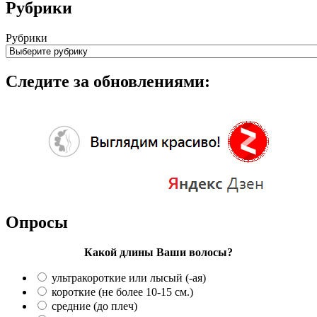
Рубрики
Рубрики
Следите за обновлениями:
Опросы
Какой длины Ваши волосы?
ультракороткие или лысый (-ая)
короткие (не более 10-15 см.)
средние (до плеч)