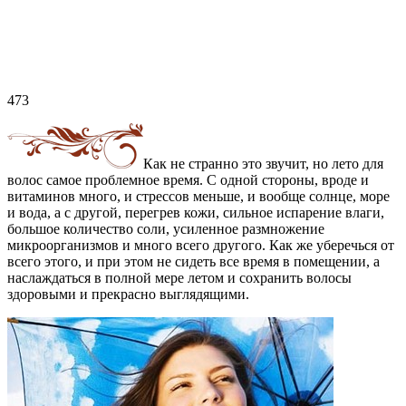
473
Как не странно это звучит, но лето для
волос самое проблемное время. С одной стороны, вроде и
витаминов много, и стрессов меньше, и вообще солнце, море
и вода, а с другой, перегрев кожи, сильное испарение влаги,
большое количество соли, усиленное размножение
микроорганизмов и много всего другого. Как же уберечься от
всего этого, и при этом не сидеть все время в помещении, а
наслаждаться в полной мере летом и сохранить волосы
здоровыми и прекрасно выглядящими.