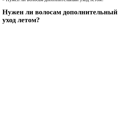
Нужен ли волосам дополнительный
уход летом?