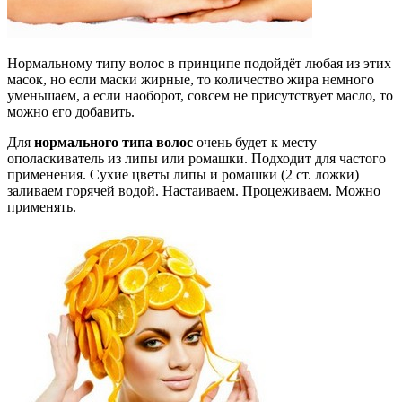
Нормальному типу волос в принципе подойдёт любая из этих
масок, но если маски жирные, то количество жира немного
уменьшаем, а если наоборот, совсем не присутствует масло, то
можно его добавить.
Для
нормального типа волос
очень будет к месту
ополаскиватель из липы или ромашки. Подходит для частого
применения. Сухие цветы липы и ромашки (2 ст. ложки)
заливаем горячей водой. Настаиваем. Процеживаем. Можно
применять.