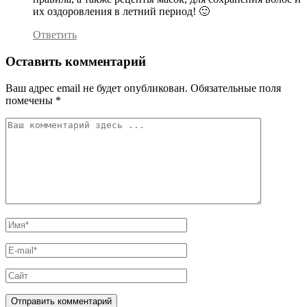
их оздоровления в летний период! 🙂
Ответить
Оставить комментарий
Ваш адрес email не будет опубликован.
Обязательные поля
помечены
*