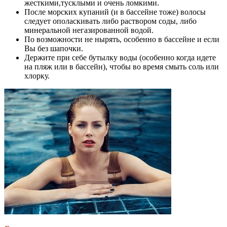
жесткими,тусклыми и очень ломкими.
После морских купаний (и в бассейне тоже) волосы
следует ополаскивать либо раствором соды, либо
минеральной негазированной водой.
По возможности не нырять, особенно в бассейне и если
Вы без шапочки.
Держите при себе бутылку воды (особенно когда идете
на пляж или в бассейн), чтобы во время смыть соль или
хлорку.