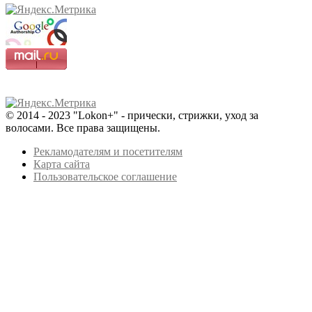
© 2014 - 2023 "Lokon+" - прически, стрижки, уход за
волосами. Все права защищены.
Рекламодателям и посетителям
Карта сайта
Пользовательское соглашение