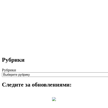
Рубрики
Рубрики
Следите за обновлениями: