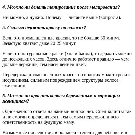
4. Можно ли делать тонирование после мелирования?
Ни можно, а нужно. Почему — читайте выше (вопрос 2).
5. Сколько держать краску на волосах?
Если это промышленные краски, то не больше 30 минут.
Зачастую хватает даже 20-25 минут.
Если это натуральные краски (хна и басма), то держать можно
до нескольких часов. Здесь отлично работает правило — чем
дольше держишь, тем насыщенней цвет.
Передержка промышленных красок на волосах может грозить
иссушением, сильным повреждением структуры волоса,
сжиганием.
6. Можно ли красить волосы беременным и кормящим
женщинам?
Однозначного ответа на данный вопрос нет. Специалисты так
и не смогли определиться и тем самым переложили всю
ответственность на будущую маму.
Возможные последствия в большей степени для ребенка и в