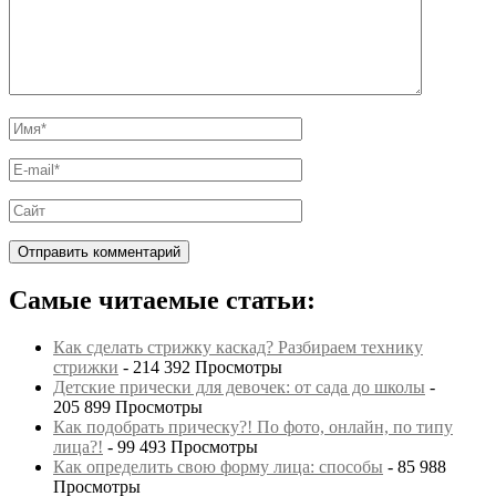
Самые читаемые статьи:
Как сделать стрижку каскад? Разбираем технику
стрижки
- 214 392 Просмотры
Детские прически для девочек: от сада до школы
-
205 899 Просмотры
Как подобрать прическу?! По фото, онлайн, по типу
лица?!
- 99 493 Просмотры
Как определить свою форму лица: способы
- 85 988
Просмотры