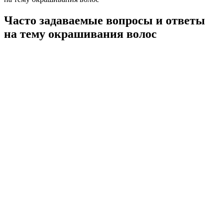
Часто задаваемые вопросы и ответы
на тему окрашивания волос