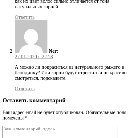
как их цвет волос сильно отличается от тона
натуральных корней.
Ответить
Ner
:
27.01.2020 в 22:58
А можно ли покраситься из натурального рыжего в
блондинку? Или корни будут отростать и не красиво
смотреться, подскажите.
Ответить
Оставить комментарий
Ваш адрес email не будет опубликован.
Обязательные поля
помечены
*