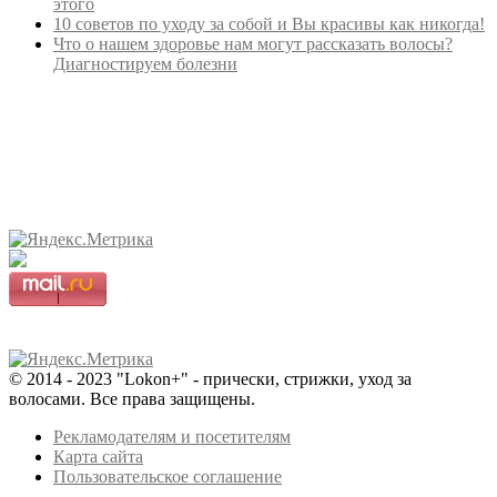
этого
10 советов по уходу за собой и Вы красивы как никогда!
Что о нашем здоровье нам могут рассказать волосы?
Диагностируем болезни
© 2014 - 2023 "Lokon+" - прически, стрижки, уход за
волосами. Все права защищены.
Рекламодателям и посетителям
Карта сайта
Пользовательское соглашение