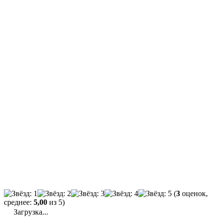
(
3
оценок,
среднее:
5,00
из 5)
Загрузка...