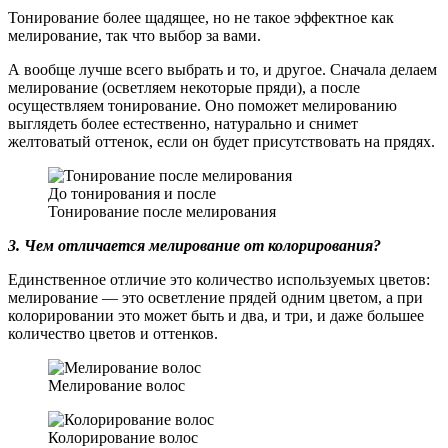
Тонирование более щадящее, но не такое эффектное как
мелирование, так что выбор за вами.
А вообще лучше всего выбрать и то, и другое. Сначала делаем
мелирование (осветляем некоторые пряди), а после
осуществляем тонирование. Оно поможет мелированию
выглядеть более естественно, натурально и снимет
желтоватый оттенок, если он будет присутствовать на прядях.
До тонирования и после
Тонирование после мелирования
3. Чем отличается мелирование от колорирования?
Единственное отличие это количество используемых цветов:
мелирование — это осветление прядей одним цветом, а при
колорировании это может быть и два, и три, и даже большее
количество цветов и оттенков.
Мелирование волос
Колорирование волос