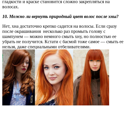
гладкости и краске становится сложно закрепляться на
волосах.
10. Можно ли вернуть природный цвет волос после хны?
Нет, хна достаточно крепко садится на волосы. Если сразу
после окрашивания несколько раз промыть голову с
шампунем — можно немного смыть хну, но полностью ее
убрать не получится. Кстати с басмой тоже самое — смыть ее
нельзя, даже специальными отбеливателями.