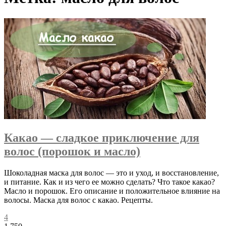
Какао — сладкое приключение для
волос (порошок и масло)
Шоколадная маска для волос — это и уход, и восстановление,
и питание. Как и из чего ее можно сделать? Что такое какао?
Масло и порошок. Его описание и положительное влияние на
волосы. Маска для волос с какао. Рецепты.
4