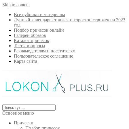
Skip to content
Все рубрики и материалы
Лунный календарь стрижек и гороскоп стрижек на 2023
год
Подбор причесок онлайн
Галереи образов
Каталог причесок
Тесты и опросы
Рекламодателям и посетителям
Пользовательское соглашение
Карта сайта
Основное меню
Прически
Подбор причесок