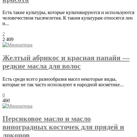
Есть такие культуры, которые культивируются и используются
человечеством тысячелетия. К таким культурам относятся лен
и...
2
2 409
Желтый абрикос и красная папайя —
редкие масла для волос
Есть среди всего разнообразия масел некоторые виды,
которые не так часто используют в народной косметике...
0
460
Персиковое масло и масло
виноградных косточек для прядей и
локонов