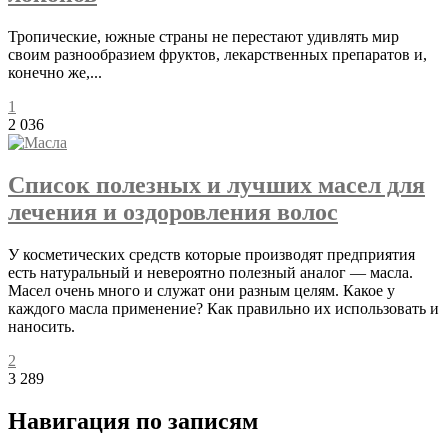
Тропические, южные страны не перестают удивлять мир
своим разнообразием фруктов, лекарственных препаратов и,
конечно же,...
1
2 036
Список полезных и лучших масел для
лечения и оздоровления волос
У косметических средств которые производят предприятия
есть натуральный и невероятно полезный аналог — масла.
Масел очень много и служат они разным целям. Какое у
каждого масла применение? Как правильно их использовать и
наносить.
2
3 289
Навигация по записям