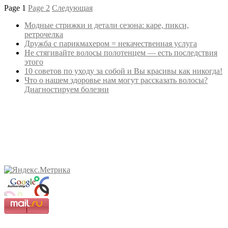
Page
1
Page
2
Следующая
Модные стрижки и детали сезона: каре, пикси,
ретрочелка
Дружба с парикмахером = некачественная услуга
Не стягивайте волосы полотенцем — есть последствия
этого
10 советов по уходу за собой и Вы красивы как никогда!
Что о нашем здоровье нам могут рассказать волосы?
Диагностируем болезни