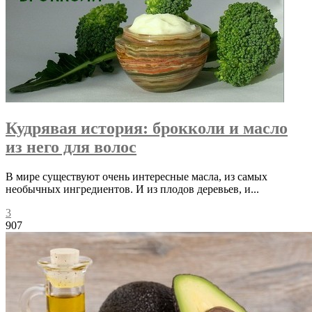
Кудрявая история: брокколи и масло
из него для волос
В мире существуют очень интересные масла, из самых
необычных ингредиентов. И из плодов деревьев, и...
3
907