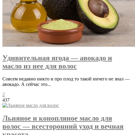
Удивительная ягода — авокадо и
масло из нее для волос
Совсем недавно никто и про плод то такой ничего не знал —
авокадо. А сейчас это...
2
437
Льняное и конопляное масло для
волос — всесторонний уход и вечная
красота