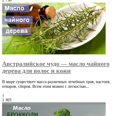
1 750
Австралийское чудо — масло чайного
дерева для волос и кожи
В мире существует масса различных лечебных трав, настоев,
отваров, сборов. Всем этим можно с легкостью...
4
1 365